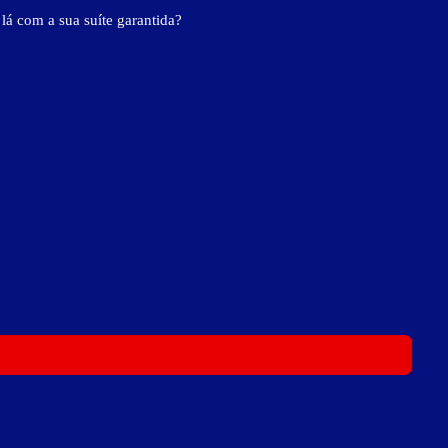
 lá com a sua suíte garantida?