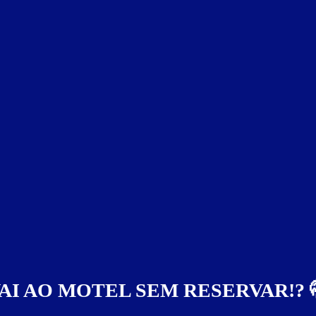
AI AO MOTEL SEM RESERVAR!? 