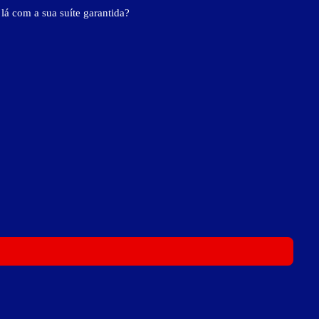
 lá com a sua suíte garantida?