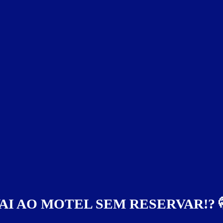
AI AO MOTEL SEM RESERVAR!? 