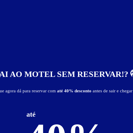
AI AO MOTEL SEM RESERVAR!? 
que agora dá para reservar com
até 40% desconto
antes de sair e chegar
até