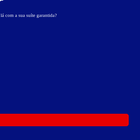
 lá com a sua suíte garantida?